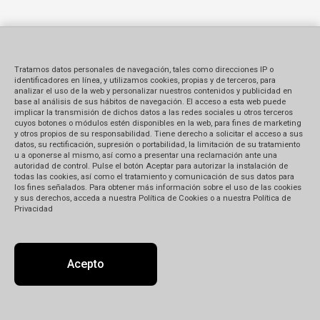
Tratamos datos personales de navegación, tales como direcciones IP o
identificadores en línea, y utilizamos cookies, propias y de terceros, para
analizar el uso de la web y personalizar nuestros contenidos y publicidad en
base al análisis de sus hábitos de navegación. El acceso a esta web puede
implicar la transmisión de dichos datos a las redes sociales u otros terceros
cuyos botones o módulos estén disponibles en la web, para fines de marketing
y otros propios de su responsabilidad. Tiene derecho a solicitar el acceso a sus
datos, su rectificación, supresión o portabilidad, la limitación de su tratamiento
u a oponerse al mismo, así como a presentar una reclamación ante una
autoridad de control. Pulse el botón Aceptar para autorizar la instalación de
todas las cookies, así como el tratamiento y comunicación de sus datos para
los fines señalados. Para obtener más información sobre el uso de las cookies
y sus derechos, acceda a nuestra Política de Cookies o a nuestra Política de
Privacidad
Acepto