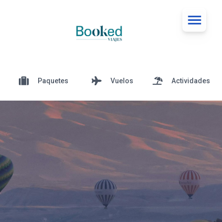
Paquetes
Vuelos
Actividades