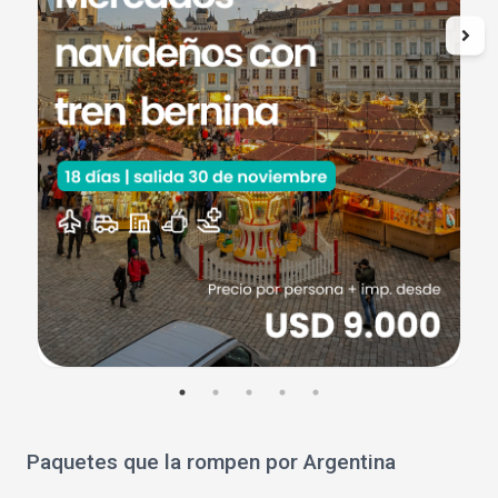
Paquetes que la rompen por Argentina