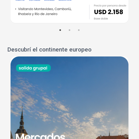
Descubrí el continente europeo