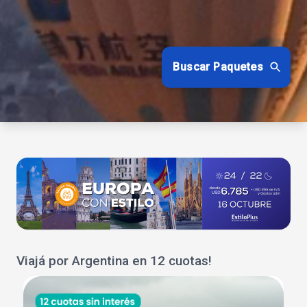
Buscar Paquetes
Viajá por Argentina en 12 cuotas!