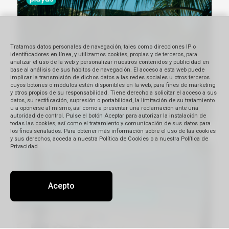
Tratamos datos personales de navegación, tales como direcciones IP o
identificadores en línea, y utilizamos cookies, propias y de terceros, para
analizar el uso de la web y personalizar nuestros contenidos y publicidad en
base al análisis de sus hábitos de navegación. El acceso a esta web puede
implicar la transmisión de dichos datos a las redes sociales u otros terceros
cuyos botones o módulos estén disponibles en la web, para fines de marketing
y otros propios de su responsabilidad. Tiene derecho a solicitar el acceso a sus
datos, su rectificación, supresión o portabilidad, la limitación de su tratamiento
u a oponerse al mismo, así como a presentar una reclamación ante una
autoridad de control. Pulse el botón Aceptar para autorizar la instalación de
todas las cookies, así como el tratamiento y comunicación de sus datos para
los fines señalados. Para obtener más información sobre el uso de las cookies
y sus derechos, acceda a nuestra Política de Cookies o a nuestra Política de
Privacidad
Acepto