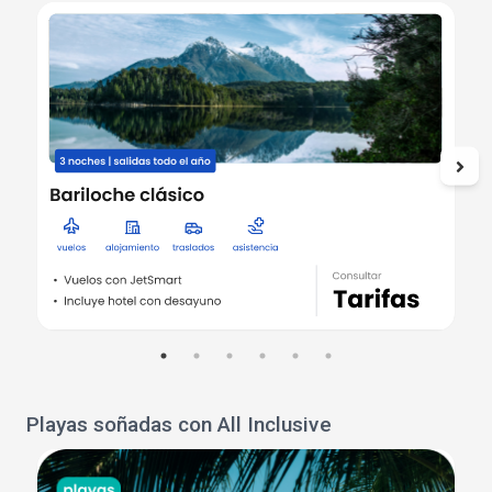
Playas soñadas con All Inclusive