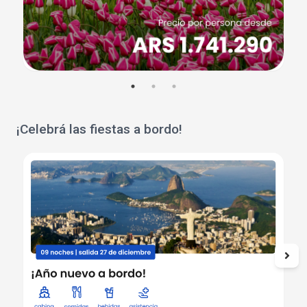
¡Celebrá las fiestas a bordo!